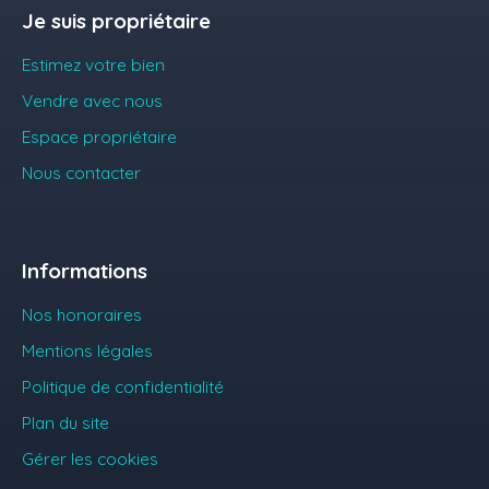
Je suis propriétaire
Estimez votre bien
Vendre avec nous
Espace propriétaire
Nous contacter
Informations
Nos honoraires
Mentions légales
Politique de confidentialité
Plan du site
Gérer les cookies