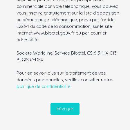
commerciale par voie téléphonique, vous pouvez
vous inscrire gratuitement sur la liste d'opposition
au démarchage téléphonique, prévu par l'article
L223-1 du code de la consommation, sur le site
Internet www.bloctel.gouv.fr ou par courrier
adressé à :
Société Worldline, Service Bloctel, CS 61311, 41013
BLOIS CEDEX.
Pour en savoir plus sur le traitement de vos
données personnelles, veuillez consulter notre
politique de confidentialité
.
Envoyer