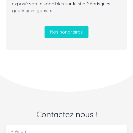
exposé sont disponibles sur le site Géorisques :
georisques.gouv.fr.
Nos honoraires
Contactez nous !
Prénom