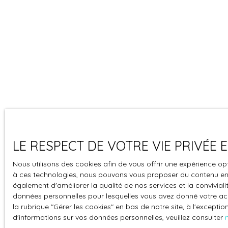
LE RESPECT DE VOTRE VIE PRIVÉE
Nous utilisons des cookies afin de vous offrir une expérience o
à ces technologies, nous pouvons vous proposer du contenu en r
également d'améliorer la qualité de nos services et la convivialit
données personnelles pour lesquelles vous avez donné votre ac
la rubrique ″Gérer les cookies″ en bas de notre site, à l'except
d'informations sur vos données personnelles, veuillez consulter