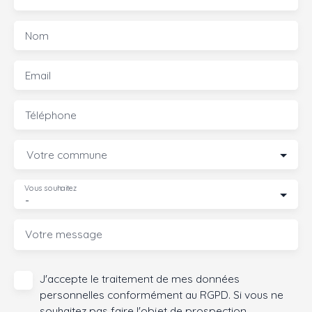
Nom
Email
Téléphone
Votre commune
Vous souhaitez
-
Votre message
J'accepte le traitement de mes données
personnelles conformément au RGPD. Si vous ne
souhaitez pas faire l'objet de prospection