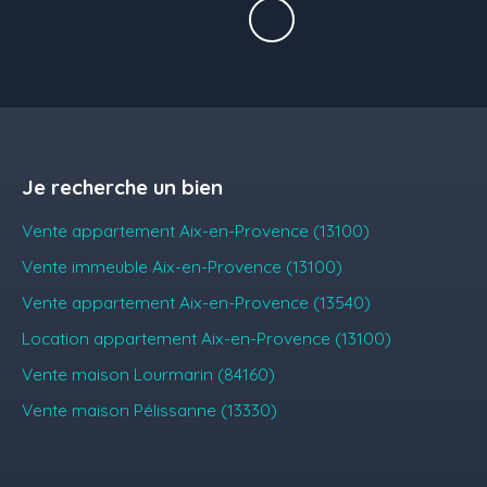
Je recherche un bien
Vente appartement Aix-en-Provence (13100)
Vente immeuble Aix-en-Provence (13100)
Vente appartement Aix-en-Provence (13540)
Location appartement Aix-en-Provence (13100)
Vente maison Lourmarin (84160)
Vente maison Pélissanne (13330)