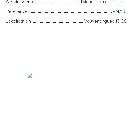
Assainissement
Individuel non conforme
Référence
VM326
Localisation
Vauvenargues 13126