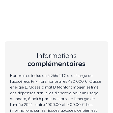
Informations
complémentaires
Honoraires inclus de 3.96% TTC à la charge de
l'acquéreur. Prix hors honoraires 480 000 €. Classe
énergie E, Classe climat D Montant moyen estimé
des dépenses annuelles d'énergie pour un usage
standard, établi à partir des prix de l'énergie de
l'année 2024 : entre 1000.00 et 1400.00 €. Les
informations sur les risques auxquels ce bien est