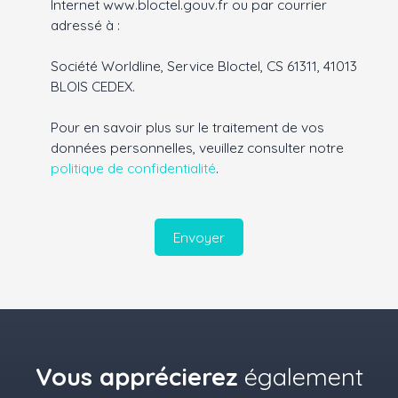
Internet www.bloctel.gouv.fr ou par courrier
adressé à :
Société Worldline, Service Bloctel, CS 61311, 41013
BLOIS CEDEX.
Pour en savoir plus sur le traitement de vos
données personnelles, veuillez consulter notre
politique de confidentialité
.
Envoyer
Vous apprécierez
également