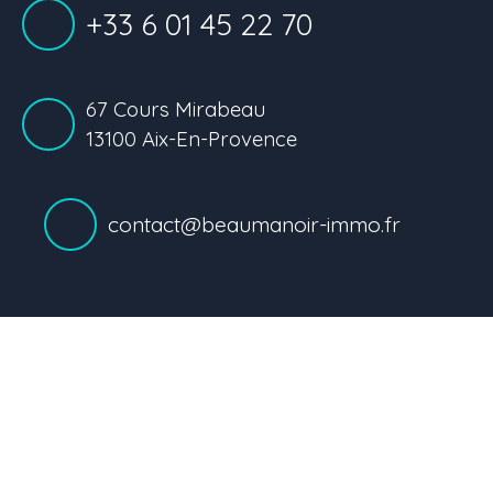
+33 6 01 45 22 70
67 Cours Mirabeau
13100 Aix-En-Provence
contact@beaumanoir-immo.fr