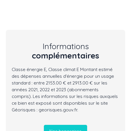
Informations
complémentaires
Classe énergie E, Classe climat E Montant estimé
des dépenses annuelles d'énergie pour un usage
standard : entre 2153.00 € et 2913.00 € sur les
années 2021, 2022 et 2023 (abonnements
compris). Les informations sur les risques auxquels
ce bien est exposé sont disponibles sur le site
Géorisques : georisques.gouv.fr.
Nos honoraires