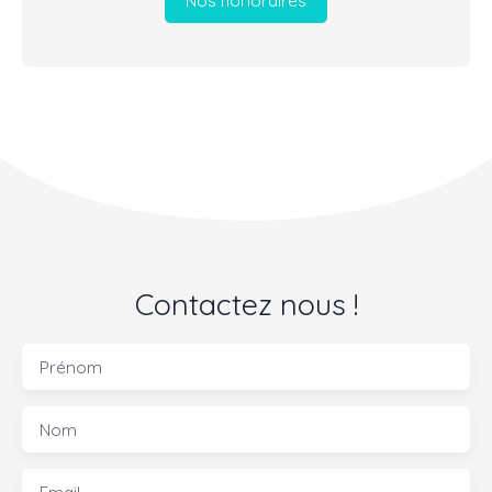
Contactez nous !
Prénom
Nom