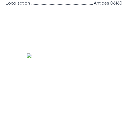
Localisation
Antibes 06160