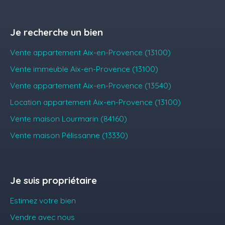
Je recherche un bien
Vente appartement Aix-en-Provence (13100)
Vente immeuble Aix-en-Provence (13100)
Vente appartement Aix-en-Provence (13540)
Location appartement Aix-en-Provence (13100)
Vente maison Lourmarin (84160)
Vente maison Pélissanne (13330)
Je suis propriétaire
Estimez votre bien
Vendre avec nous