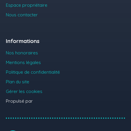
Espace propriétaire
Nous contacter
Informations
Nos honoraires
Mentions légales
Politique de confidentialité
Plan du site
Gérer les cookies
Propulsé par