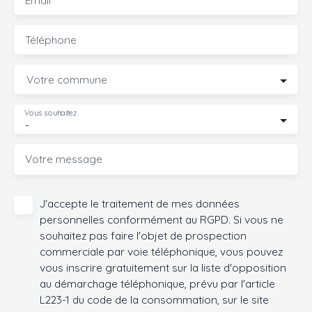
Email
Téléphone
Votre commune
Vous souhaitez
-
Votre message
J'accepte le traitement de mes données
personnelles conformément au RGPD. Si vous ne
souhaitez pas faire l'objet de prospection
commerciale par voie téléphonique, vous pouvez
vous inscrire gratuitement sur la liste d'opposition
au démarchage téléphonique, prévu par l'article
L223-1 du code de la consommation, sur le site