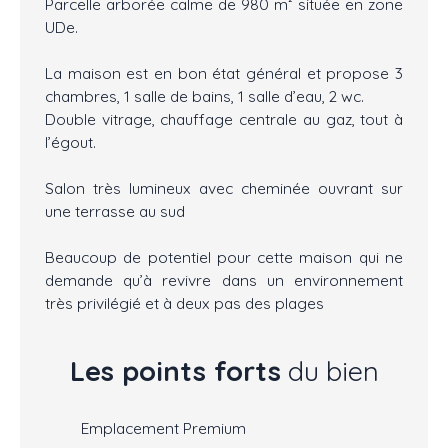
Parcelle arborée calme de 980 m² située en zone
UDe.
La maison est en bon état général et propose 3
chambres, 1 salle de bains, 1 salle d’eau, 2 wc.
Double vitrage, chauffage centrale au gaz, tout à
l’égout.
Salon très lumineux avec cheminée ouvrant sur
une terrasse au sud
Beaucoup de potentiel pour cette maison qui ne
demande qu’à revivre dans un environnement
très privilégié et à deux pas des plages
Les points forts
du bien
Emplacement Premium