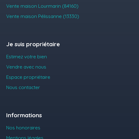
Vente maison Lourmarin (84160)
Vente maison Pélissanne (13330)
Je suis propriétaire
Estimez votre bien
Vendre avec nous
Espace propriétaire
Nous contacter
Informations
Nos honoraires
Mentions légales