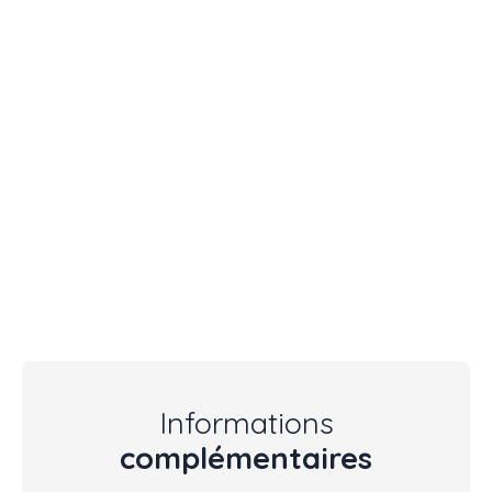
Informations
complémentaires