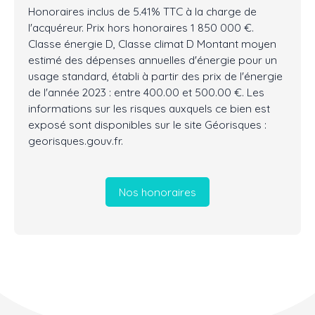
Honoraires inclus de 5.41% TTC à la charge de
l'acquéreur. Prix hors honoraires 1 850 000 €.
Classe énergie D, Classe climat D Montant moyen
estimé des dépenses annuelles d'énergie pour un
usage standard, établi à partir des prix de l'énergie
de l'année 2023 : entre 400.00 et 500.00 €. Les
informations sur les risques auxquels ce bien est
exposé sont disponibles sur le site Géorisques :
georisques.gouv.fr.
Nos honoraires