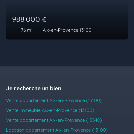
988 000
€
176
m²
Aix-en-Provence 13100
Je recherche un bien
Vente appartement Aix-en-Provence (13100)
Vente immeuble Aix-en-Provence (13100)
Vente appartement Aix-en-Provence (13540)
Location appartement Aix-en-Provence (13100)