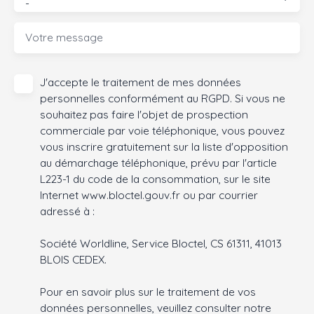
-
Votre message
J'accepte le traitement de mes données
personnelles conformément au RGPD. Si vous ne
souhaitez pas faire l'objet de prospection
commerciale par voie téléphonique, vous pouvez
vous inscrire gratuitement sur la liste d'opposition
au démarchage téléphonique, prévu par l'article
L223-1 du code de la consommation, sur le site
Internet www.bloctel.gouv.fr ou par courrier
adressé à :
Société Worldline, Service Bloctel, CS 61311, 41013
BLOIS CEDEX.
Pour en savoir plus sur le traitement de vos
données personnelles, veuillez consulter notre