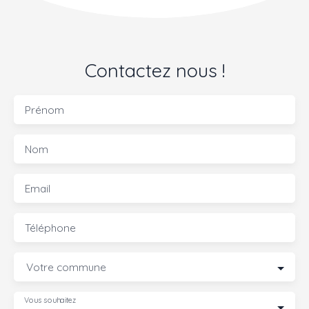
Contactez nous !
Prénom
Nom
Email
Téléphone
Votre commune
Vous souhaitez