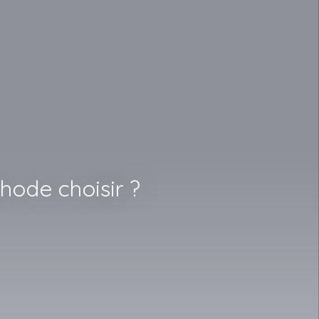
thode choisir ?