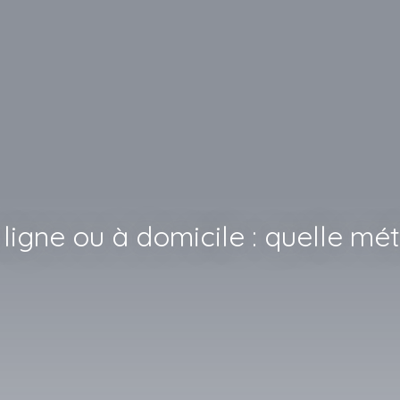
ligne ou à domicile : quelle mé