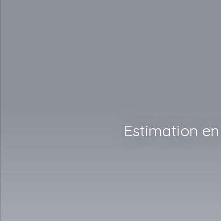
Estimation en 